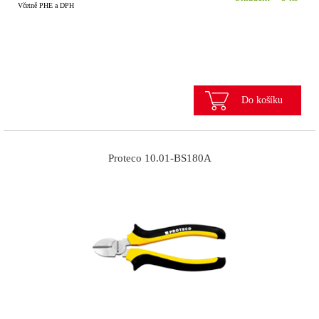
Včetně PHE a DPH
Do košíku
Proteco 10.01-BS180A