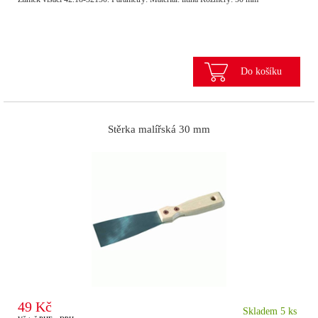
Do košíku
Stěrka malířská 30 mm
49 Kč
Skladem 5 ks