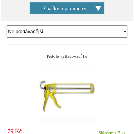
Značky a parametry
Pistole vytlačovací Fe
79 Kč
Skladem > 5 ks