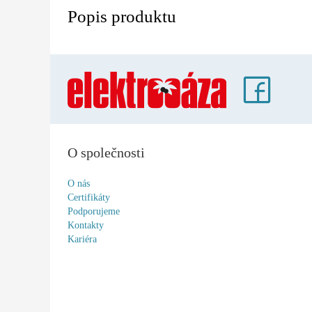
Popis produktu
O společnosti
O nás
Certifikáty
Podporujeme
Kontakty
Kariéra