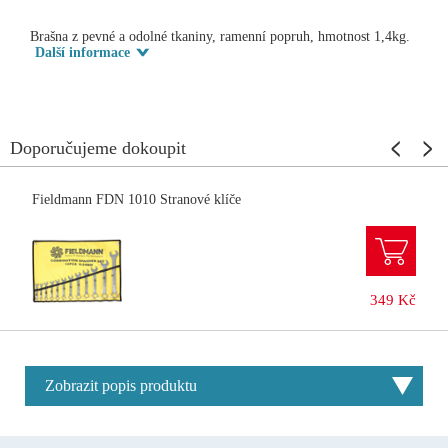
Brašna z pevné a odolné tkaniny, ramenní popruh, hmotnost 1,4kg.
Další informace
Doporučujeme dokoupit
Fieldmann FDN 1010 Stranové klíče
349 Kč
Zobrazit popis produktu