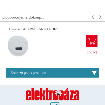
Doporučujeme dokoupit
Hutermann ALARM CO-602 EN50291
299 Kč
Zobrazit popis produktu