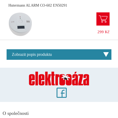
Hutermann ALARM CO-602 EN50291
299 Kč
Zobrazit popis produktu
O společnosti