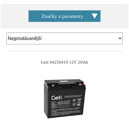
Značky a parametry
Geti 04250419 12V 20Ah