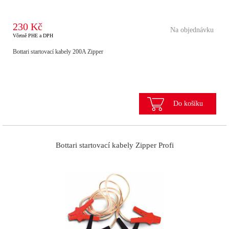
230 Kč
Na objednávku
Včetně PHE a DPH
Bottari startovací kabely 200A Zipper
Do košíku
Bottari startovací kabely Zipper Profi