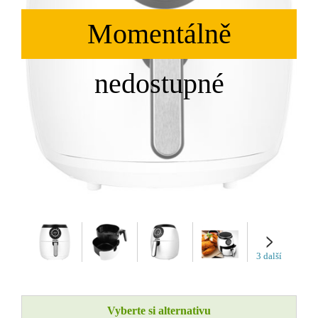
3 další
Vyberte si alternativu