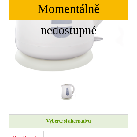
Vyberte si alternativu