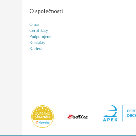
O společnosti
O nás
Certifikáty
Podporujeme
Kontakty
Kariéra