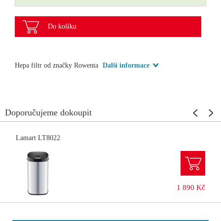
Do košíku
Hepa filtr od značky Rowenta
Další informace
Doporučujeme dokoupit
Lamart LT8022
1 890 Kč