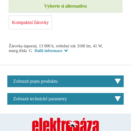
Vyberte si alternativu
Kompaktní žárovky
Žárovka úsporná, 13 000 h, světelný tok 3100 lm, 41 W,
energ.třída: G
Další informace
Zobrazit popis produktu
Zobrazit technické parametry