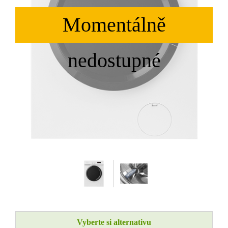
Vyberte si alternativu