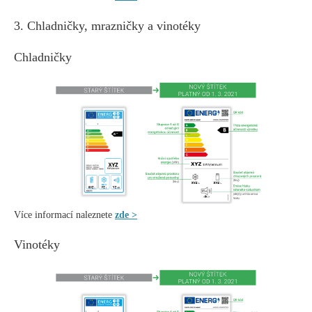
3. Chladničky, mrazničky a vinotéky
Chladničky
Více informací naleznete
zde >
Vinotéky