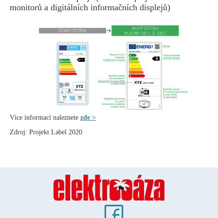
monitorů a digitálních informačních displejů)
Více informací naleznete
zde >
Zdroj: Projekt Label 2020