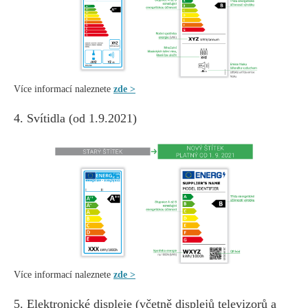
Více informací naleznete
zde >
4. Svítidla (od 1.9.2021)
Více informací naleznete
zde >
5. Elektronické displeje (včetně displejů televizorů a