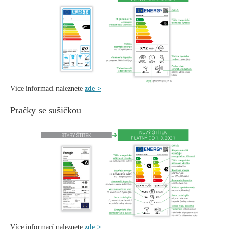
Více informací naleznete
zde >
Pračky se sušičkou
Více informací naleznete
zde >