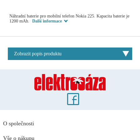
Náhradní baterie pro mobilní telefon Nokia 225. Kapacita baterie je
1200 mAh.
Další informace
Zobrazit popis produktu
O společnosti
Vše o nákupu