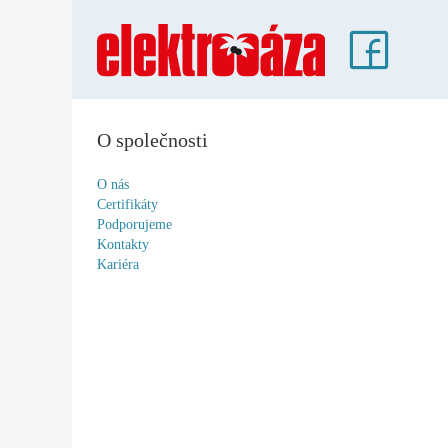
O společnosti
O nás
Certifikáty
Podporujeme
Kontakty
Kariéra