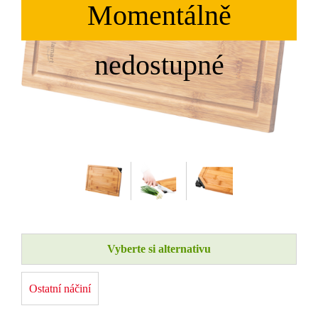
Vyberte si alternativu
Ostatní náčiní