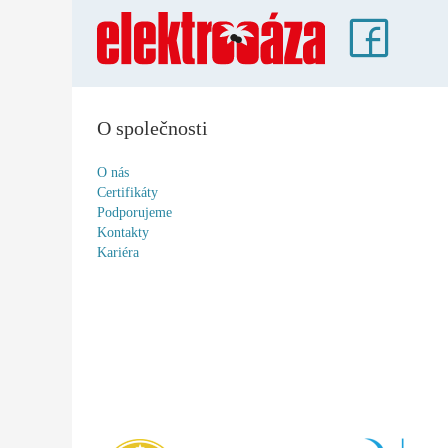
O společnosti
O nás
Certifikáty
Podporujeme
Kontakty
Kariéra