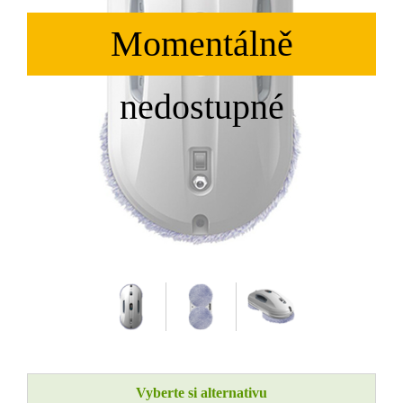
Vyberte si alternativu