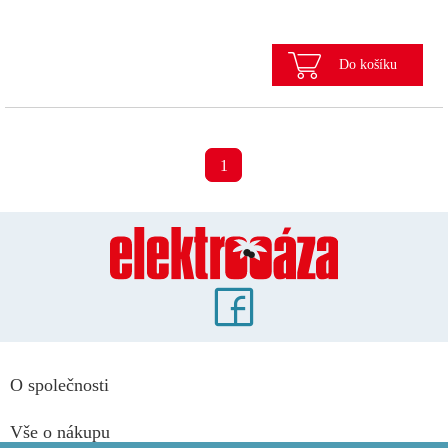
Do košíku
1
O společnosti
Vše o nákupu