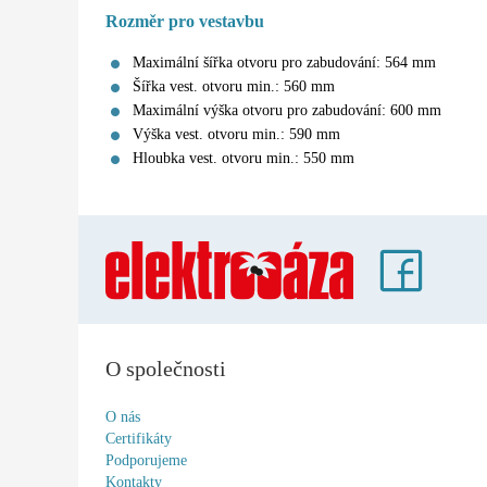
Rozměr pro vestavbu
Maximální šířka otvoru pro zabudování: 564 mm
Šířka vest. otvoru min.: 560 mm
Maximální výška otvoru pro zabudování: 600 mm
Výška vest. otvoru min.: 590 mm
Hloubka vest. otvoru min.: 550 mm
O společnosti
O nás
Certifikáty
Podporujeme
Kontakty