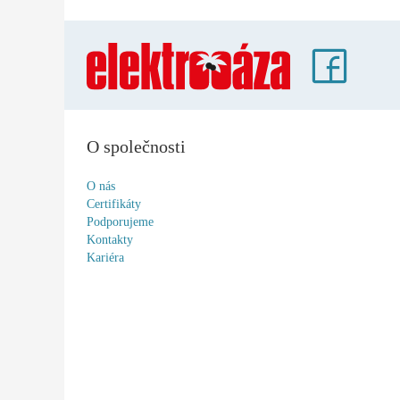
O společnosti
O nás
Certifikáty
Podporujeme
Kontakty
Kariéra