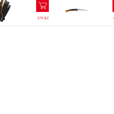
379 Kč