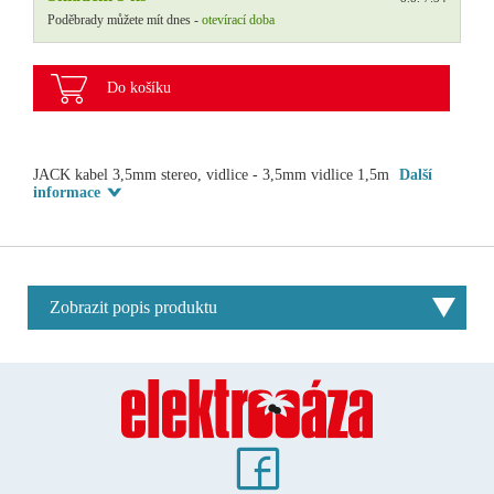
Poděbrady můžete mít dnes -
otevírací doba
Do košíku
JACK kabel 3,5mm stereo, vidlice - 3,5mm vidlice 1,5m
Další
informace
Zobrazit popis produktu