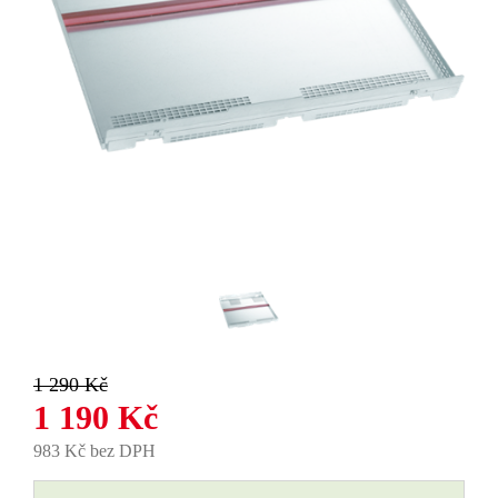
1 290 Kč
1 190 Kč
983 Kč bez DPH