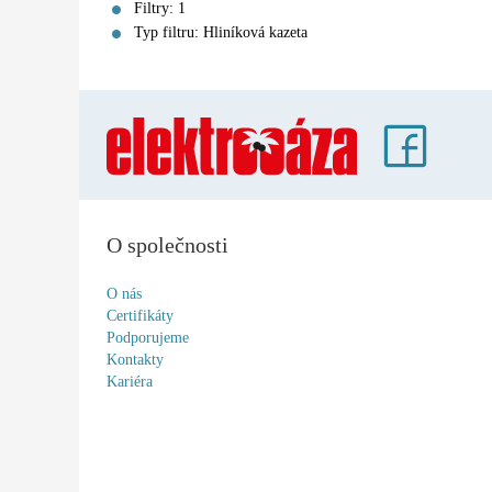
Filtry: 1
Typ filtru: Hliníková kazeta
O společnosti
O nás
Certifikáty
Podporujeme
Kontakty
Kariéra