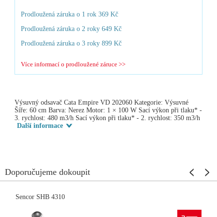
Prodloužená záruka o 1 rok 369 Kč
Prodloužená záruka o 2 roky 649 Kč
Prodloužená záruka o 3 roky 899 Kč
Více informací o prodloužené záruce >>
Výsuvný odsavač Cata Empire VD 202060 Kategorie: Výsuvné
Šíře: 60 cm Barva: Nerez Motor: 1 × 100 W Sací výkon při tlaku* -
3. rychlost: 480 m3/h Sací výkon při tlaku* - 2. rychlost: 350 m3/h
Další informace
Doporučujeme dokoupit
Sencor SHB 4310