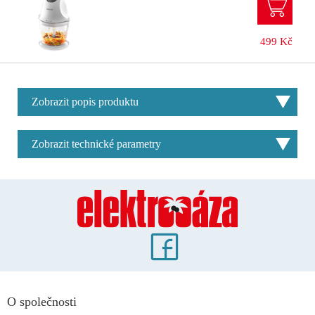
499 Kč
Zobrazit popis produktu
Zobrazit technické parametry
O společnosti