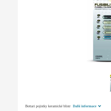
Bottari pojistky keramické blistr
Další informace