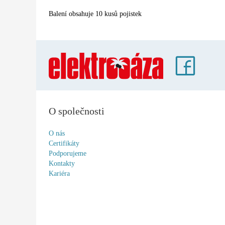
Balení obsahuje 10 kusů pojistek
O společnosti
O nás
Certifikáty
Podporujeme
Kontakty
Kariéra