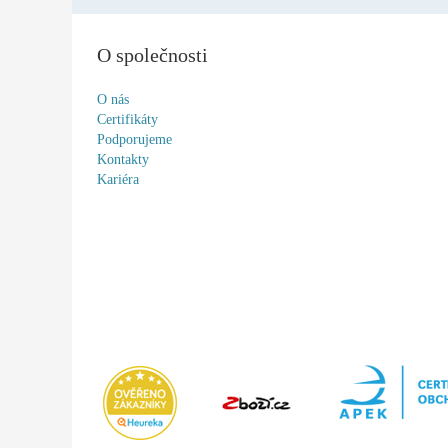
O společnosti
O nás
Certifikáty
Podporujeme
Kontakty
Kariéra