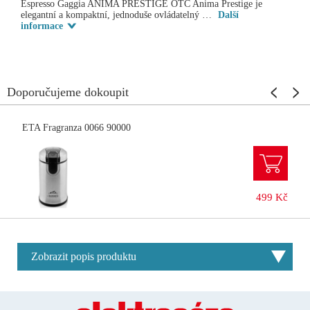
Espresso Gaggia ANIMA PRESTIGE OTC Anima Prestige je
elegantní a kompaktní, jednoduše ovládatelný …
Další
informace
Doporučujeme dokoupit
ETA Fragranza 0066 90000
499 Kč
Zobrazit popis produktu