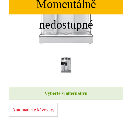
Vyberte si alternativu
Automatické kávovary